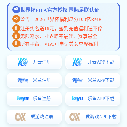
名嘴解析沃特森续约困境为何老板
有钱却仍需清理阵容