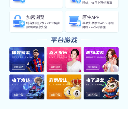
背景下，即便沃特森个人能力强大，也难免被纳入清
理名单。
2、薪资结构与管理
球队的薪资结构是决定是否能够留住明星球员的重要
因素。当一名球员合同到期后，其市场价值往往会出
现显著上升。如果俱乐部无法提供合理的薪酬待遇，
将极可能导致球员离队。而沃特森作为球队重心，其
续约所需投入相当可观，这给俱乐部带来了极大的财
政压力。
与此同时，一旦选择高薪留人，就意味着其他位置可
能会被迫削减预算。这样一来，对于整个团队实力构
成就会产生直接影响。因此，在沃特森续约的问题
上，高额工资与其他岗位之间如何平衡成为了一个棘