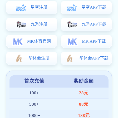
2026-07-07 04:46
33 次阅读
首页
/
体育看点
在当今体育界，球员续约问题常常成为焦点，尤其是
在一些拥有雄厚财力的球队中更是如此。本文将以著
名分析师对沃特森续约困境的解读为基础，探讨为何
即使球队老板资金充足，仍然需要进行阵容清理。我
们将从四个方面深入分析这一现象：首先，沃特森本
身的表现和前景；其次，球队薪资结构与管理；第
三，市场环境及球员流动性；最后，老板的商业考量
与团队建设战略。这些因素共同交织，使得沃特森的
续约之路并非坦途，而是充满挑战和复杂因素。