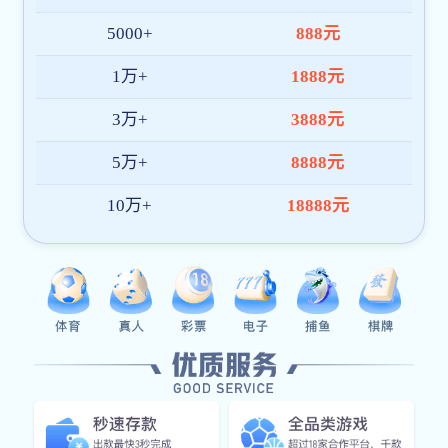
1、沃特森的表现与未来
作为一名备受瞩目的四分卫，沃特森在赛场上的表现
无疑是球队成功的重要因素。然而，他在过去几个赛
季中的状态起伏不定，这让球队管理层对他的价值产
生了深刻思考。当一位核心球员未能展现出预期水平
时，自然会对其续约产生顾虑。
此外，伤病也是影响沃特森续约的重要原因之一。尽
管他曾经有过辉煌的战绩，但近年来频繁的小伤病让
他的出场时间受到限制，这对球队整体战斗力造成了
一定影响。这样的情况使得俱乐部在考虑续约时不得
不更加谨慎。
最后，从长远规划来看，如果俱乐部希望培养新一代
核心球员，就必须重新评估现有阵容的构成。在这种