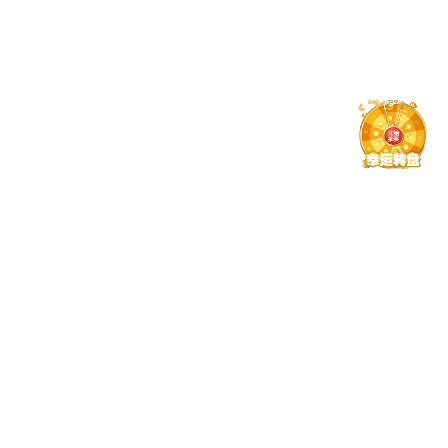
来自各方玩家的评价“弹”了出来
每条评论都对应一份信任，覆盖平台各个维度的真实体验。
【更新快】
每场比赛的进度、比分、数据都能及时同步，pg官网 确实
在这方面很可靠。
【系统稳】
用了快两年，几乎没遇到系统崩溃或加载失败的情况，后台
做得稳才有信心继续用。