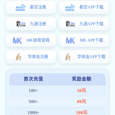
专业客服团队全年在线，提供实时响应的技术支持与使
用指导，保障平台使用无后顾之忧。